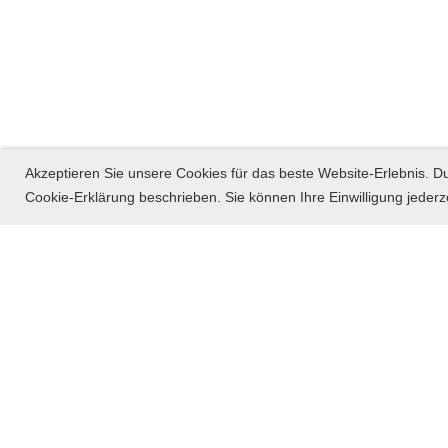
Akzeptieren Sie unsere Cookies für das beste Website-Erlebnis. Du
Cookie-Erklärung beschrieben. Sie können Ihre Einwilligung jederz