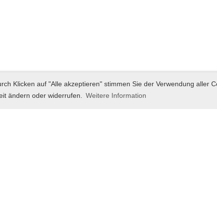
rch Klicken auf "Alle akzeptieren" stimmen Sie der Verwendung aller C
eit ändern oder widerrufen.
Weitere Information