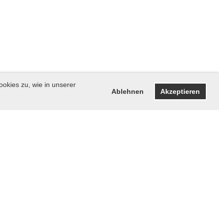
ookies zu, wie in unserer
Ablehnen
Akzeptieren