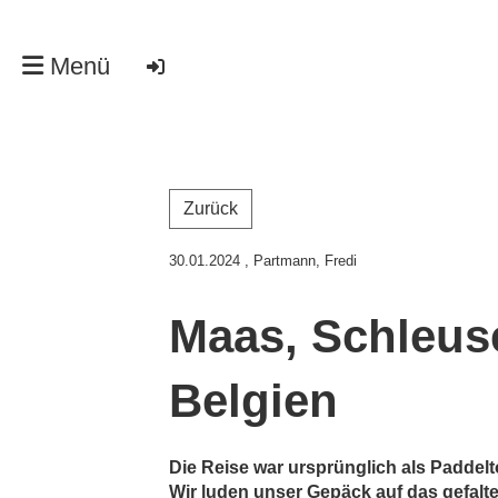
Menü
Zurück
30.01.2024
, Partmann, Fredi
Maas, Schleus
Belgien
Die Reise war ursprünglich als Paddelt
Wir luden unser Gepäck auf das gefalt