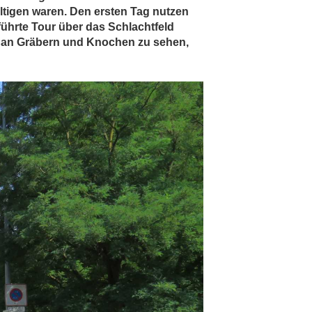
tigen waren. Den ersten Tag nutzen
ührte Tour über das Schlachtfeld
g an Gräbern und Knochen zu sehen,