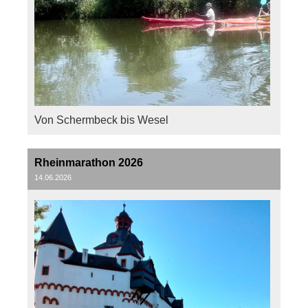
Von Schermbeck bis Wesel
Rheinmarathon 2026
14.06.2026