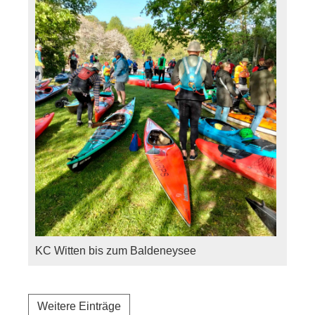
KC Witten bis zum Baldeneysee
Weitere Einträge