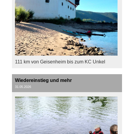
111 km von Geisenheim bis zum KC Unkel
Wiedereinstieg und mehr
31.05.2026