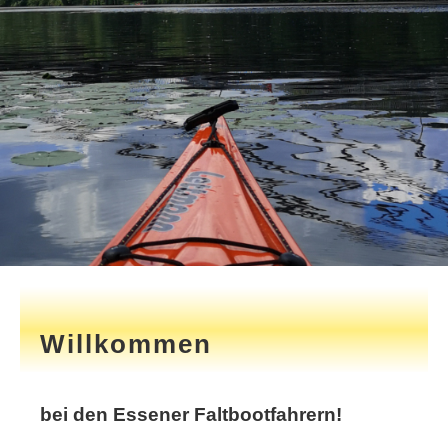
Willkommen
bei den Essener Faltbootfahrern!