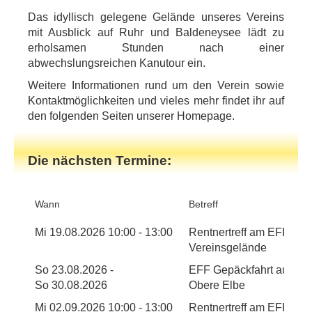
Das idyllisch gelegene Gelände unseres Vereins
mit Ausblick auf Ruhr und Baldeneysee lädt zu
erholsamen Stunden nach einer
abwechslungsreichen Kanutour ein.
Weitere Informationen rund um den Verein sowie
Kontaktmöglichkeiten und vieles mehr findet ihr auf
den folgenden Seiten unserer Homepage.
Die nächsten Termine:
Wann
Betreff
Mi 19.08.2026 10:00 - 13:00
Rentnertreff am EFF
Vereinsgelände
So 23.08.2026 -
EFF Gepäckfahrt auf der
So 30.08.2026
Obere Elbe
Mi 02.09.2026 10:00 - 13:00
Rentnertreff am EFF