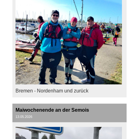
Bremen - Nordenham und zurück
Maiwochenende an der Semois
13.05.2026