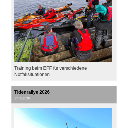
Training beim EFF für verschiedene
Notfallsituationen
Tidenrallye 2026
17.05.2026