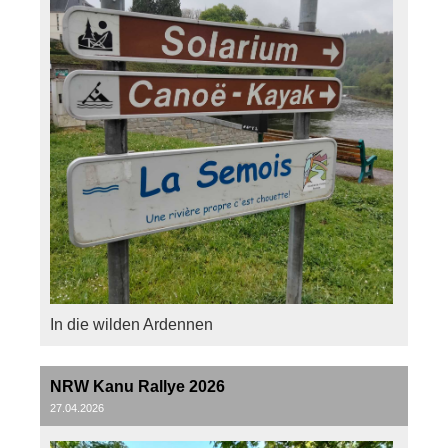
In die wilden Ardennen
NRW Kanu Rallye 2026
27.04.2026