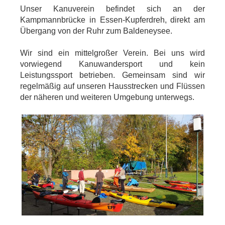
Unser Kanuverein befindet sich an der
Kampmannbrücke in Essen-Kupferdreh, direkt am
Übergang von der Ruhr zum Baldeneysee.
Wir sind ein mittelgroßer Verein. Bei uns wird
vorwiegend Kanuwandersport und kein
Leistungssport betrieben. Gemeinsam sind wir
regelmäßig auf unseren Hausstrecken und Flüssen
der näheren und weiteren Umgebung unterwegs.