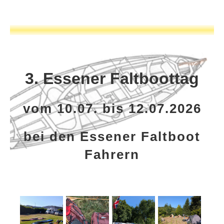
3. Essener Faltboottag
vom 10.07. bis 12.07.2026
bei den Essener Faltboot
Fahrern