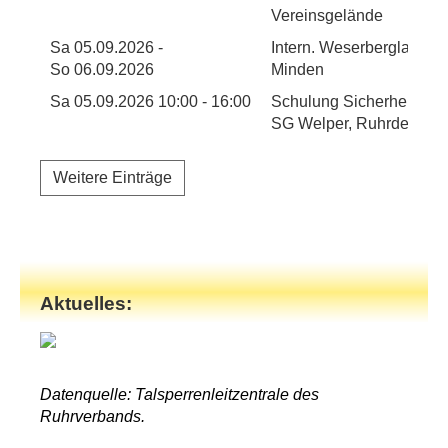
Vereinsgelände
Sa 05.09.2026 -
Intern. Weserbergland R
So 06.09.2026
Minden
Sa 05.09.2026 10:00 - 16:00
Schulung Sicherheitsas
SG Welper, Ruhrdeich 2
Weitere Einträge
Aktuelles:
Datenquelle: Talsperrenleitzentrale des
Ruhrverbands.